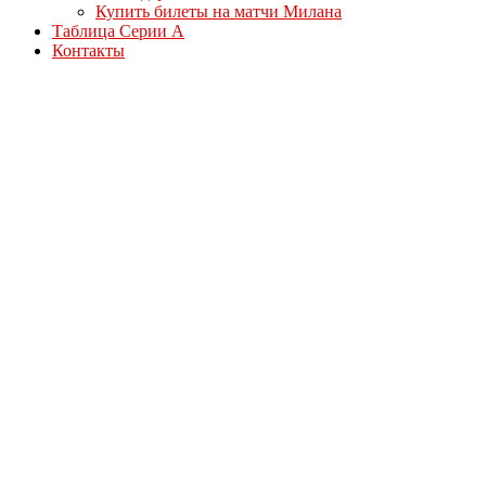
Купить билеты на матчи Милана
Таблица Серии А
Контакты