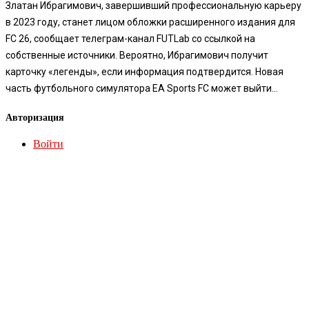
Златан Ибрагимович, завершивший профессиональную карьеру
в 2023 году, станет лицом обложки расширенного издания для
FC 26, сообщает телеграм-канал FUTLab со ссылкой на
собственные источники. Вероятно, Ибрагимович получит
карточку «легенды», если информация подтвердится. Новая
часть футбольного симулятора EA Sports FC может выйти...
Авторизация
Войти