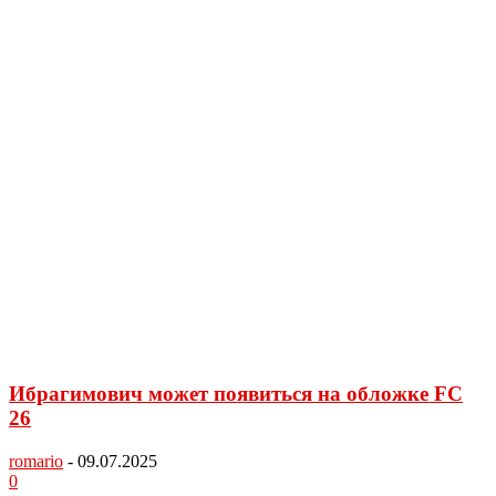
Ибрагимович может появиться на обложке FC
26
romario
-
09.07.2025
0