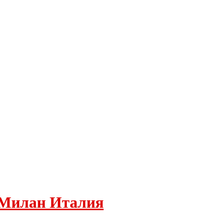
 Милан Италия