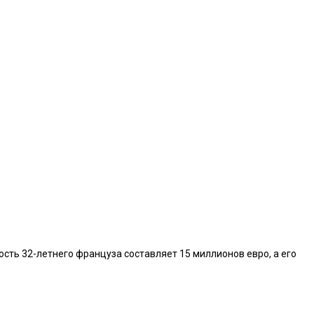
сть 32-летнего француза составляет 15 миллионов евро, а его