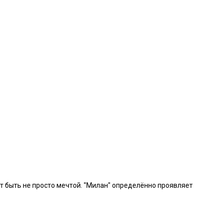
т быть не просто мечтой. "Милан" определённо проявляет