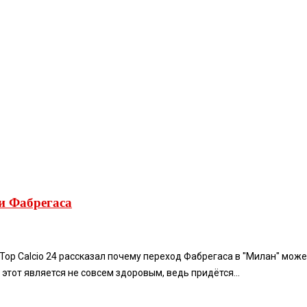
и Фабрегаса
op Calcio 24 рассказал почему переход Фабрегаса в "Милан" може
 этот является не совсем здоровым, ведь придётся...