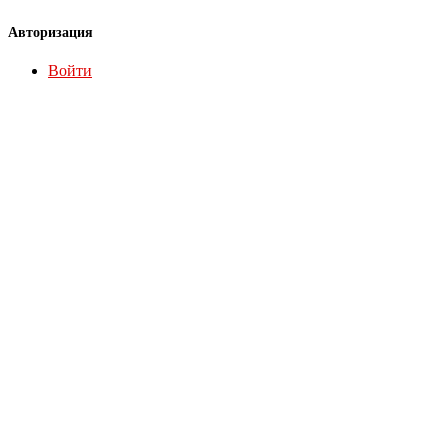
Авторизация
Войти