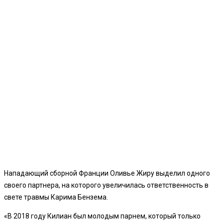
Нападающий сборной Франции Оливье Жиру выделил одного
своего партнера, на которого увеличилась ответственность в
свете травмы Карима Бензема.
«В 2018 году Килиан был молодым парнем, который только