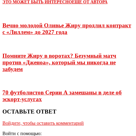
ЭТО МОЖЕТ БЫТЬ ИНТЕРЕСНО
ЕЩЕ ОТ АВТОРА
Вечно молодой Оливье Жиру продлил контракт
с «Лиллем» до 2027 года
Помните Жиру в воротах? Безумный матч
против «Дженоа», который мы никогда не
забудем
70 футболистов Серии А замешаны в деле об
эскорт-услугах
ОСТАВЬТЕ ОТВЕТ
Войдите, чтобы оставить комментарий
Войти с помощью: