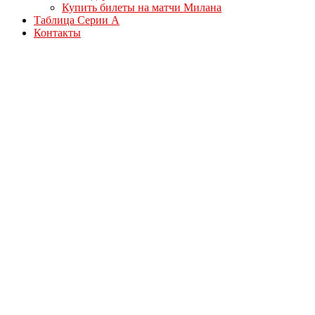
Купить билеты на матчи Милана
Таблица Серии А
Контакты