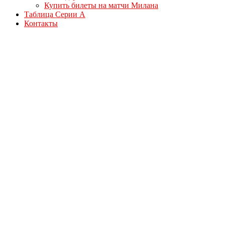
Купить билеты на матчи Милана
Таблица Серии А
Контакты