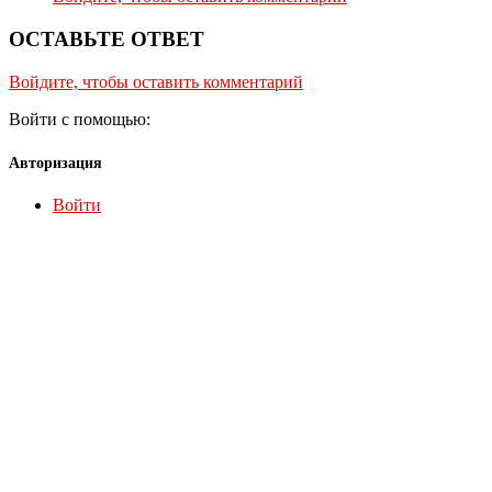
ОСТАВЬТЕ ОТВЕТ
Войдите, чтобы оставить комментарий
Войти с помощью:
Авторизация
Войти