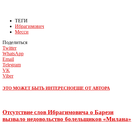
ТЕГИ
Ибрагимович
Месси
Поделиться
Twitter
WhatsApp
Email
Telegram
VK
Viber
ЭТО МОЖЕТ БЫТЬ ИНТЕРЕСНО
ЕЩЕ ОТ АВТОРА
Отсутствие слов Ибрагимовича о Барези
вызвало недовольство болельщиков «Милана»