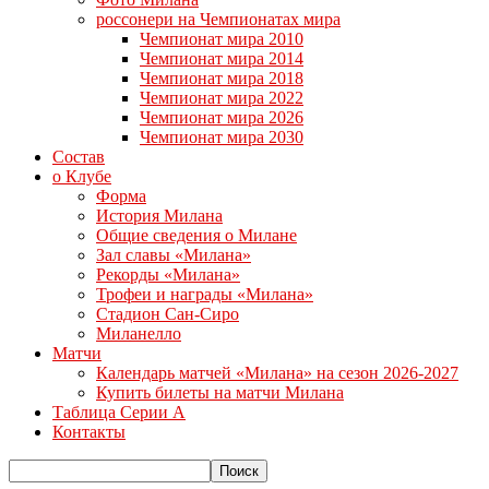
россонери на Чемпионатах мира
Чемпионат мира 2010
Чемпионат мира 2014
Чемпионат мира 2018
Чемпионат мира 2022
Чемпионат мира 2026
Чемпионат мира 2030
Состав
о Клубе
Форма
История Милана
Общие сведения о Милане
Зал славы «Милана»
Рекорды «Милана»
Трофеи и награды «Милана»
Стадион Сан-Сиро
Миланелло
Матчи
Календарь матчей «Милана» на сезон 2026-2027
Купить билеты на матчи Милана
Таблица Серии А
Контакты