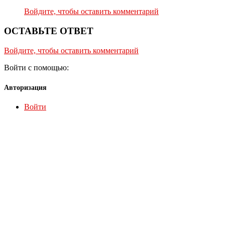
Войдите, чтобы оставить комментарий
ОСТАВЬТЕ ОТВЕТ
Войдите, чтобы оставить комментарий
Войти с помощью:
Авторизация
Войти