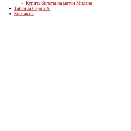
Купить билеты на матчи Милана
Таблица Серии А
Контакты