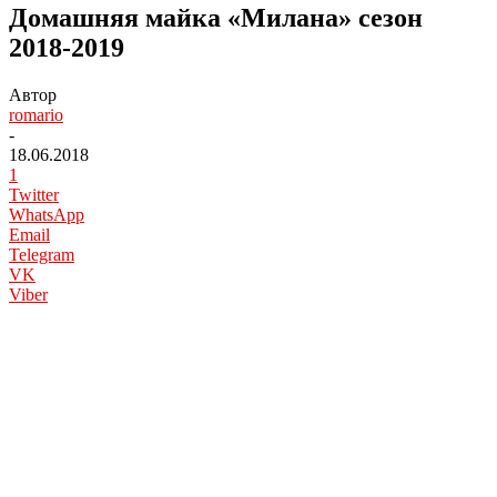
Домашняя майка «Милана» сезон
2018-2019
Автор
romario
-
18.06.2018
1
Twitter
WhatsApp
Email
Telegram
VK
Viber