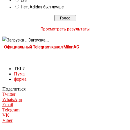
Нет, Adidas был лучше
Просмотреть результаты
Загрузка ...
Официальный Telegram канал MilanAC
ТЕГИ
Пума
форма
Поделиться
Twitter
WhatsApp
Email
Telegram
VK
Viber