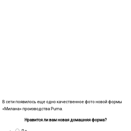
В сети появилось еще одно качественное фото новой формы
«Милана» производства Puma.
Нравится ли вам новая домашняя форма?
Да