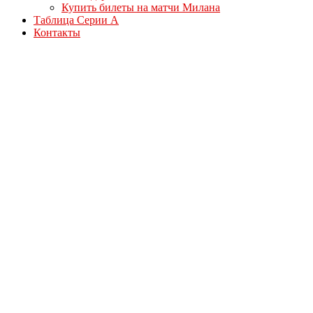
Купить билеты на матчи Милана
Таблица Серии А
Контакты