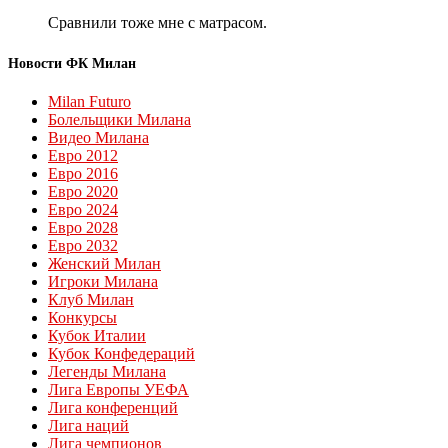
Сравнили тоже мне с матрасом.
Новости ФК Милан
Milan Futuro
Болельщики Милана
Видео Милана
Евро 2012
Евро 2016
Евро 2020
Евро 2024
Евро 2028
Евро 2032
Женский Милан
Игроки Милана
Клуб Милан
Конкурсы
Кубок Италии
Кубок Конфедераций
Легенды Милана
Лига Европы УЕФА
Лига конференций
Лига наций
Лига чемпионов