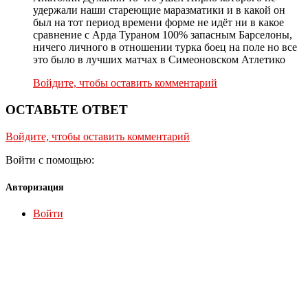
удержали наши стареющие маразматики и в какой он
был на тот период времени форме не идёт ни в какое
сравнение с Арда Тураном 100% запасным Барселоны,
ничего личного в отношении турка боец на поле но все
это было в лучших матчах в Симеоновском Атлетико
Войдите, чтобы оставить комментарий
ОСТАВЬТЕ ОТВЕТ
Войдите, чтобы оставить комментарий
Войти с помощью:
Авторизация
Войти