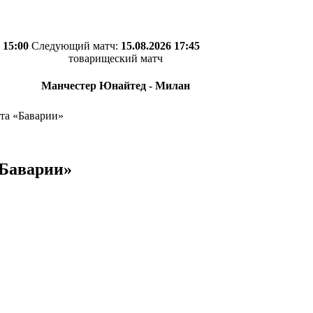
 15:00
Следующий матч:
15.08.2026 17:45
товарищеский матч
Манчестер Юнайтед - Милан
та «Баварии»
«Баварии»