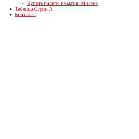
Купить билеты на матчи Милана
Таблица Серии А
Контакты