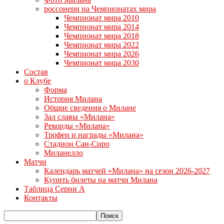
россонери на Чемпионатах мира
Чемпионат мира 2010
Чемпионат мира 2014
Чемпионат мира 2018
Чемпионат мира 2022
Чемпионат мира 2026
Чемпионат мира 2030
Состав
о Клубе
Форма
История Милана
Общие сведения о Милане
Зал славы «Милана»
Рекорды «Милана»
Трофеи и награды «Милана»
Стадион Сан-Сиро
Миланелло
Матчи
Календарь матчей «Милана» на сезон 2026-2027
Купить билеты на матчи Милана
Таблица Серии А
Контакты