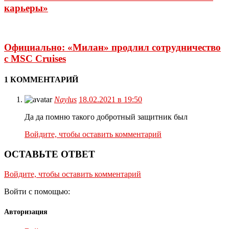
карьеры»
Официально: «Милан» продлил сотрудничество
с MSC Cruises
1 КОММЕНТАРИЙ
Naylus
18.02.2021 в 19:50
Да да помню такого добротный защитник был
Войдите, чтобы оставить комментарий
ОСТАВЬТЕ ОТВЕТ
Войдите, чтобы оставить комментарий
Войти с помощью:
Авторизация