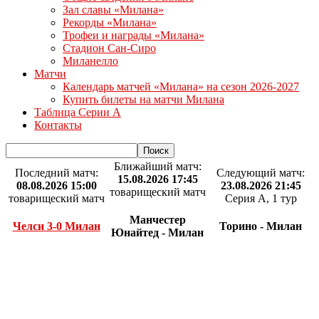
Зал славы «Милана»
Рекорды «Милана»
Трофеи и награды «Милана»
Стадион Сан-Сиро
Миланелло
Матчи
Календарь матчей «Милана» на сезон 2026-2027
Купить билеты на матчи Милана
Таблица Серии А
Контакты
Ближайший матч:
Последний матч:
Следующий матч:
15.08.2026 17:45
08.08.2026 15:00
23.08.2026 21:45
товарищеский матч
товарищеский матч
Серия А, 1 тур
Манчестер
Челси 3-0 Милан
Торино - Милан
Юнайтед - Милан