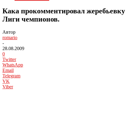
Кака прокомментировал жеребьевку
Лиги чемпионов.
Автор
romario
-
28.08.2009
0
Twitter
WhatsApp
Email
Telegram
VK
Viber