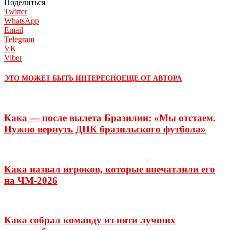
Поделиться
Twitter
WhatsApp
Email
Telegram
VK
Viber
ЭТО МОЖЕТ БЫТЬ ИНТЕРЕСНО
ЕЩЕ ОТ АВТОРА
Кака — после вылета Бразилии: «Мы отстаем.
Нужно вернуть ДНК бразильского футбола»
Кака назвал игроков, которые впечатлили его
на ЧМ-2026
Кака собрал команду из пяти лучших