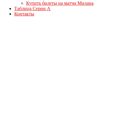
Купить билеты на матчи Милана
Таблица Серии А
Контакты