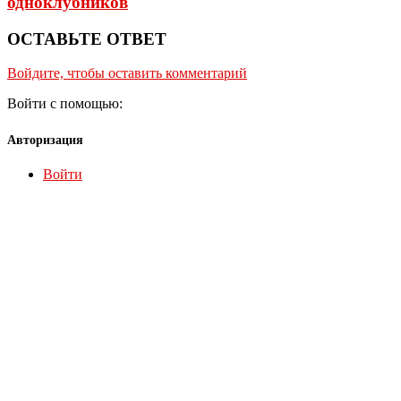
одноклубников
ОСТАВЬТЕ ОТВЕТ
Войдите, чтобы оставить комментарий
Войти с помощью:
Авторизация
Войти