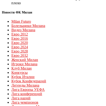
плохо
Новости ФК Милан
Milan Futuro
Болельщики Милана
Видео Милана
Евро 2012
Евро 2016
Евро 2020
Евро 2024
Евро 2028
Евро 2032
Женский Милан
Игроки Милана
Клуб Милан
Конкурсы
Кубок Италии
Кубок Конфедераций
Легенды Милана
Лига Европы УЕФА
Лига конференций
Лига наций
Лига чемпионов