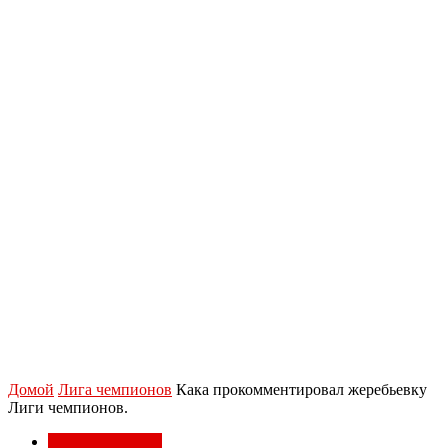
Домой
Лига чемпионов
Кака прокомментировал жеребьевку
Лиги чемпионов.
Лига чемпионов