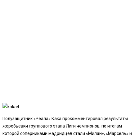
Полузащитник «Реала» Кака прокомментировал результаты
жеребьевки группового этапа Лиги чемпионов, по итогам
которой соперниками мадридцев стали «Милан», «Марсель» и