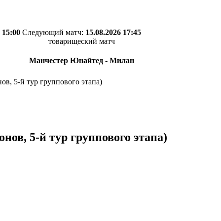
 15:00
Следующий матч:
15.08.2026 17:45
товарищеский матч
Манчестер Юнайтед - Милан
в, 5-й тур группового этапа)
ов, 5-й тур группового этапа)