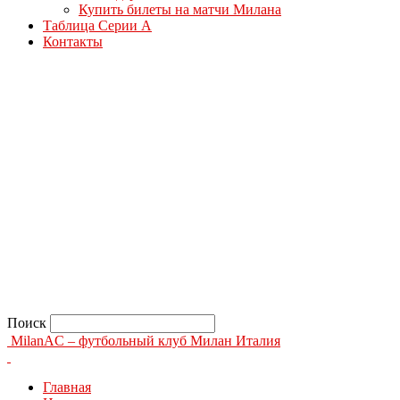
Купить билеты на матчи Милана
Таблица Серии А
Контакты
Поиск
MilanAC – футбольный клуб Милан Италия
Главная