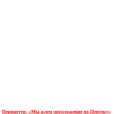
Перинетти: «Мы ждем предложение по Пентеку»