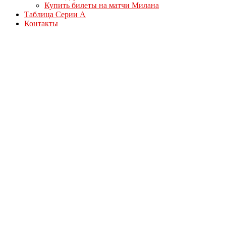
Купить билеты на матчи Милана
Таблица Серии А
Контакты