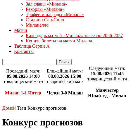
Зал славы «Милана»
Рекорды «Милана»
Трофеи и награды «Милана»
Стадион Сан-Сиро
Миланелло
Матчи
Календарь матчей «Милана» на сезон 2026-2027
Купить билеты на матчи Милана
Таблица Серии А
Контакты
Следующий матч:
Последний матч:
Ближайший матч:
15.08.2026 17:45
05.08.2026 14:00
08.08.2026 15:00
товарищеский матч
товарищеский матч
товарищеский матч
Манчестер
Милан 1-1 Интер
Челси 3-0 Милан
Юнайтед - Милан
Домой
Теги
Конкурс прогнозов
Конкурс прогнозов