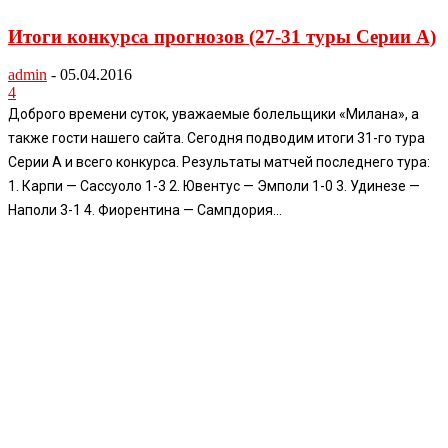
Итоги конкурса прогнозов (27-31 туры Серии А)
admin
-
05.04.2016
4
Доброго времени суток, уважаемые болельщики «Милана», а
также гости нашего сайта. Сегодня подводим итоги 31-го тура
Серии А и всего конкурса. Результаты матчей последнего тура:
1. Карпи — Сассуоло 1-3 2. Ювентус — Эмполи 1-0 3. Удинезе —
Наполи 3-1 4. Фиорентина — Сампдория...