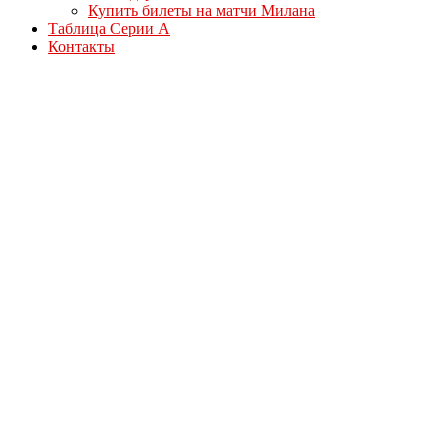
Купить билеты на матчи Милана
Таблица Серии А
Контакты