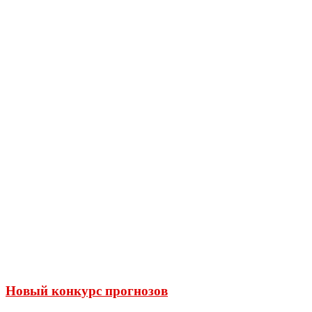
Новый конкурс прогнозов