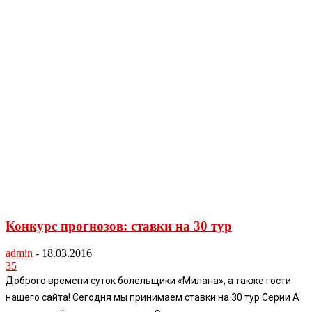
Конкурс прогнозов: ставки на 30 тур
admin
-
18.03.2016
35
Доброго времени суток болельщики «Милана», а также гости
нашего сайта! Сегодня мы принимаем ставки на 30 тур Серии А