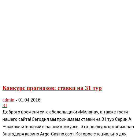
Конкурс прогнозов: ставки на 31 тур
admin
-
01.04.2016
31
Доброго времени суток болельщики «Милана», а также гости
нашего сайта! Сегодня мы принимаем ставки на 31 тур Серии А
— заключительный в нашем конкурсе. Этот конкурс организован
благодаря казино Argo-Casino.com. Которое специально для