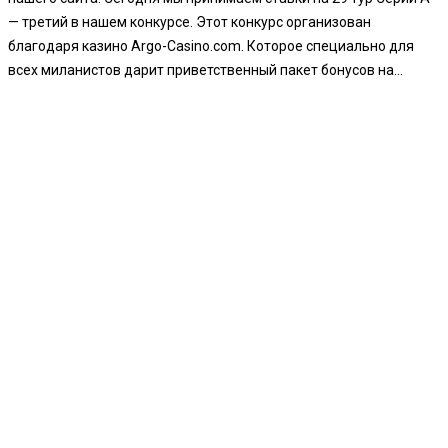
— третий в нашем конкурсе. Этот конкурс организован
благодаря казино Argo-Casino.com. Которое специально для
всех миланистов дарит приветственный пакет бонусов на...