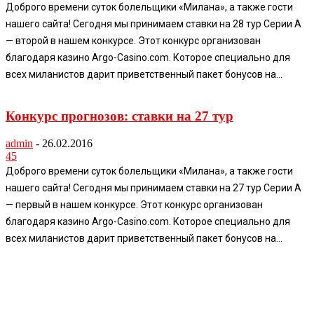
Доброго времени суток болельщики «Милана», а также гости
нашего сайта! Сегодня мы принимаем ставки на 28 тур Серии А
— второй в нашем конкурсе. Этот конкурс организован
благодаря казино Argo-Casino.com. Которое специально для
всех миланистов дарит приветственный пакет бонусов на...
Конкурс прогнозов: ставки на 27 тур
admin
-
26.02.2016
45
Доброго времени суток болельщики «Милана», а также гости
нашего сайта! Сегодня мы принимаем ставки на 27 тур Серии А
— первый в нашем конкурсе. Этот конкурс организован
благодаря казино Argo-Casino.com. Которое специально для
всех миланистов дарит приветственный пакет бонусов на...