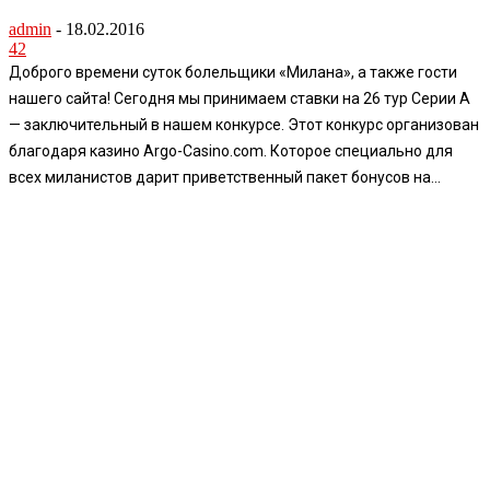
admin
-
18.02.2016
42
Доброго времени суток болельщики «Милана», а также гости
нашего сайта! Сегодня мы принимаем ставки на 26 тур Серии А
— заключительный в нашем конкурсе. Этот конкурс организован
благодаря казино Argo-Casino.com. Которое специально для
всех миланистов дарит приветственный пакет бонусов на...