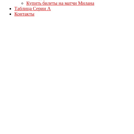
Купить билеты на матчи Милана
Таблица Серии А
Контакты