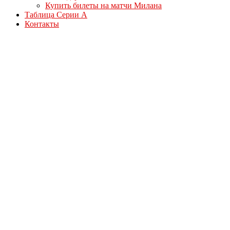
Купить билеты на матчи Милана
Таблица Серии А
Контакты