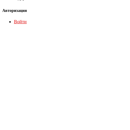
Авторизация
Войти