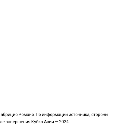
Фабрицио Романо. По информации источника, стороны
 завершения Кубка Азии — 2024....