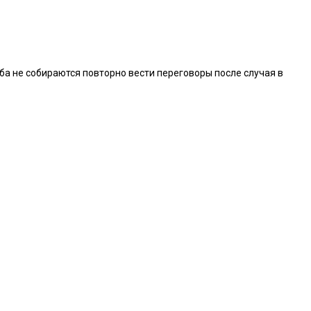
уба не собираются повторно вести переговоры после случая в