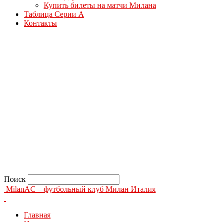
Купить билеты на матчи Милана
Таблица Серии А
Контакты
Поиск
MilanAC – футбольный клуб Милан Италия
Главная