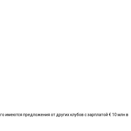
о имеются предложения от других клубов с зарплатой € 10 млн в