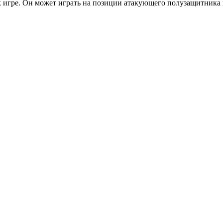
к игре. Он может играть на позиции атакующего полузащитника