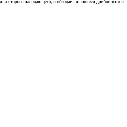
 или второго нападающего, и обладает хорошими дриблингом и