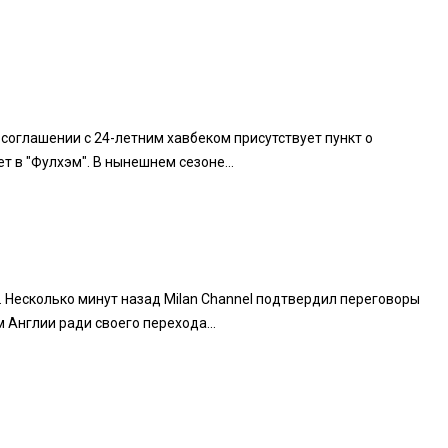
соглашении с 24-летним хавбеком присутствует пункт о
 в "Фулхэм". В нынешнем сезоне...
 Несколько минут назад Milan Channel подтвердил переговоры
 Англии ради своего перехода...