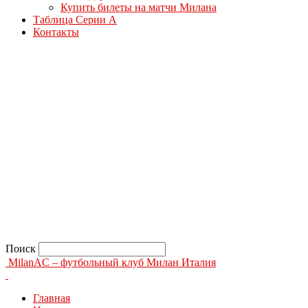
Купить билеты на матчи Милана
Таблица Серии А
Контакты
Поиск
MilanAC – футбольный клуб Милан Италия
Главная