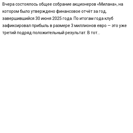
Вчера состоялось общее собрание акционеров «Милана», на
котором было утверждено финансовое отчёт за год,
завершившийся 30 июня 2025 года. По итогам года клуб
зафиксировал прибыль в размере 3 миллионов евро — это уже
третий подряд положительный результат. В тот...