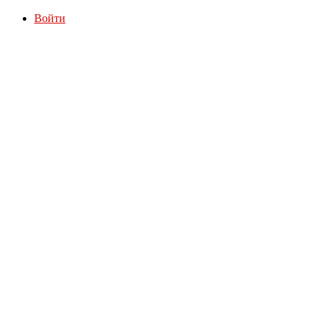
Войти