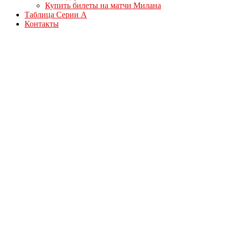
Купить билеты на матчи Милана
Таблица Серии А
Контакты