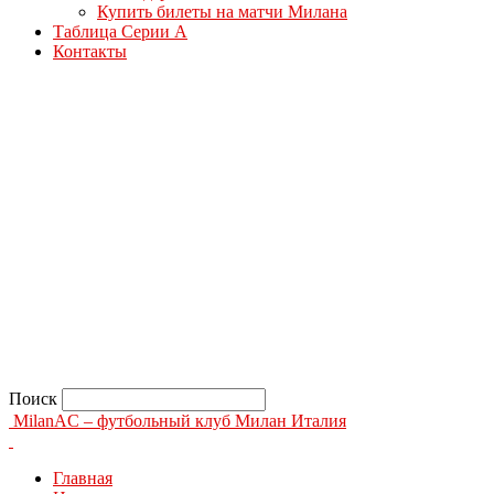
Купить билеты на матчи Милана
Таблица Серии А
Контакты
Поиск
MilanAC – футбольный клуб Милан Италия
Главная