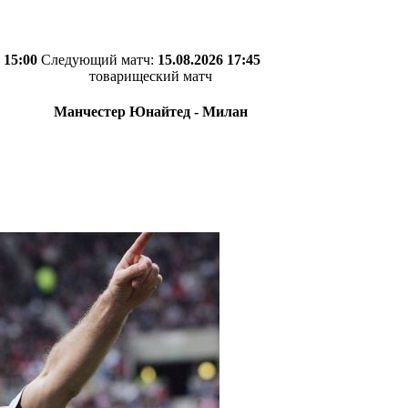
 15:00
Следующий матч:
15.08.2026 17:45
товарищеский матч
Манчестер Юнайтед - Милан