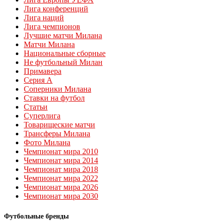
Лига конференций
Лига наций
Лига чемпионов
Лучшие матчи Милана
Матчи Милана
Национальные сборные
Не футбольный Милан
Примавера
Серия А
Соперники Милана
Ставки на футбол
Статьи
Суперлига
Товарищеские матчи
Трансферы Милана
Фото Милана
Чемпионат мира 2010
Чемпионат мира 2014
Чемпионат мира 2018
Чемпионат мира 2022
Чемпионат мира 2026
Чемпионат мира 2030
Футбольные бренды