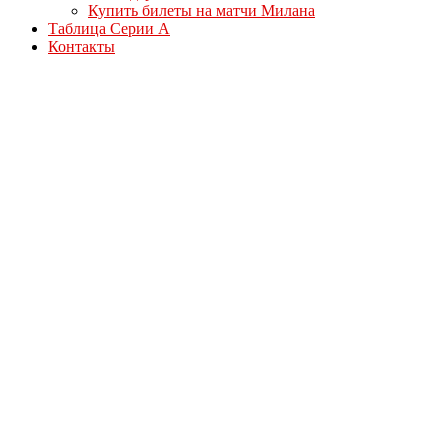
Купить билеты на матчи Милана
Таблица Серии А
Контакты