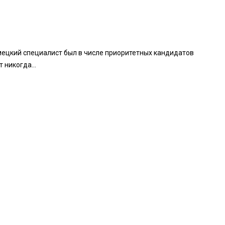
мецкий специалист был в числе приоритетных кандидатов
 никогда...