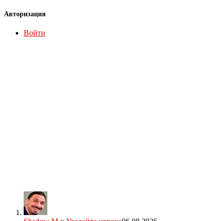
Авторизация
Войти