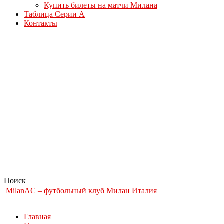
Купить билеты на матчи Милана
Таблица Серии А
Контакты
Поиск
MilanAC – футбольный клуб Милан Италия
Главная