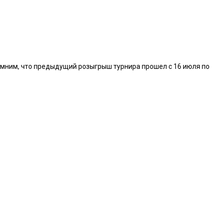
помним, что предыдущий розыгрыш турнира прошел с 16 июля по