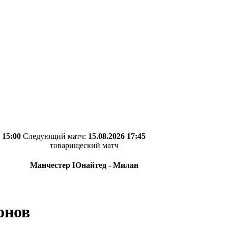
 15:00
Следующий матч:
15.08.2026 17:45
товарищеский матч
Манчестер Юнайтед - Милан
онов