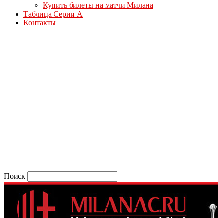
Купить билеты на матчи Милана
Таблица Серии А
Контакты
Поиск