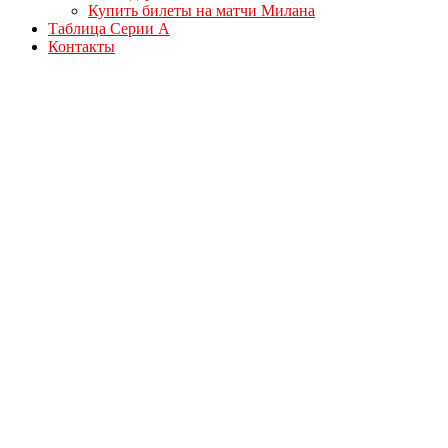
Купить билеты на матчи Милана
Таблица Серии А
Контакты