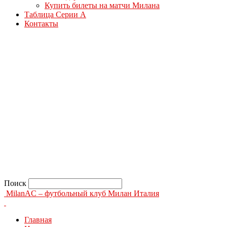
Купить билеты на матчи Милана
Таблица Серии А
Контакты
Поиск
MilanAC – футбольный клуб Милан Италия
Главная