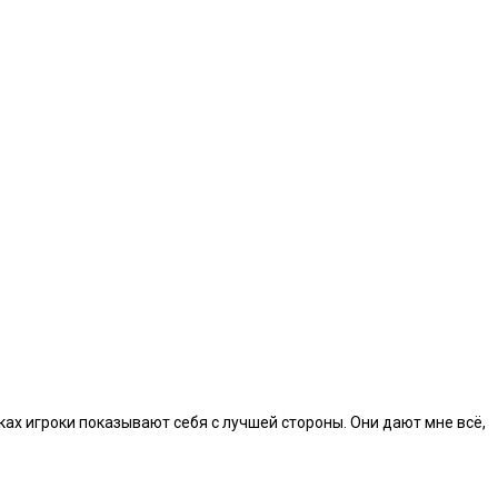
ах игроки показывают себя с лучшей стороны. Они дают мне всё,