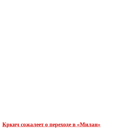
Кркич сожалеет о переходе в «Милан»