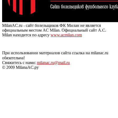
MilanAC.ru - сайт болельщиков ФК Милан не является
официальным местом AC Milan. Официальный сайт A.C.
Milan находится по адресу
www.acmilan.com
При использовании материалов сайта ссылка на milanac.ru
обязательна!
Свяжитесь с нами:
milanac.ru@mail.ru
© 2009 MilanaAC.ру