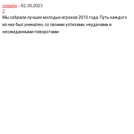
romario
-
02.10.2023
2
Мы собрали лучших молодых игроков 2010 года. Путь каждого
из них был уникален, со своими успехами, неудачами и
неожиданными поворотами.