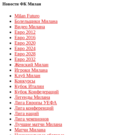
Новости ФК Милан
Milan Futuro
Болельщики Милана
Видео Милана
Евро 2012
Евро 2016
Евро 2020
Евро 2024
Евро 2028
Евро 2032
Женский Милан
Игроки Милана
Клуб Милан
Конкурсы
Кубок Италии
Кубок Конфедераций
Легенды Милана
Лига Европы УЕФА
Лига конференций
Лига наций
Лига чемпионов
Лучшие матчи Милана
Матчи Милана