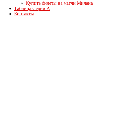
Купить билеты на матчи Милана
Таблица Серии А
Контакты