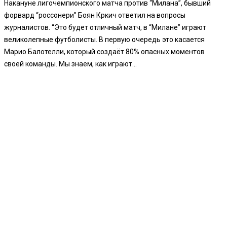
Накануне лигочемпионского матча против “Милана”, бывший
форвард “россонери” Боян Кркич ответил на вопросы
журналистов. “Это будет отличный матч, в “Милане” играют
великолепные футболисты. В первую очередь это касается
Марио Балотелли, который создаёт 80% опасных моментов
своей команды. Мы знаем, как играют...