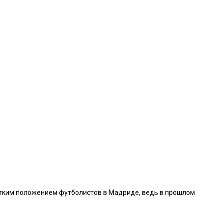
атким положением футболистов в Мадриде, ведь в прошлом