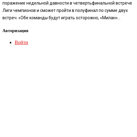
поражение недельной давности в четвертьфинальной встрече
Лиги чемпионов и сможет пройти в полуфинал по сумме двух
встреч. «Обе команды будут играть осторожно, «Милан»...
Авторизация
Войти