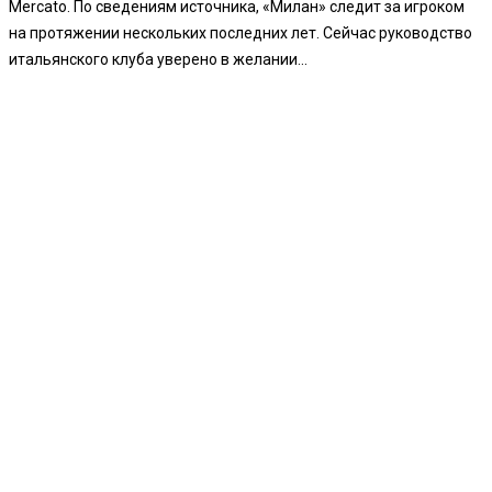
Mercato. По сведениям источника, «Милан» следит за игроком
на протяжении нескольких последних лет. Сейчас руководство
итальянского клуба уверено в желании...