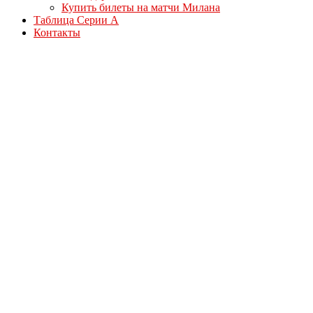
Купить билеты на матчи Милана
Таблица Серии А
Контакты