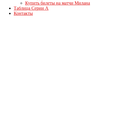
Купить билеты на матчи Милана
Таблица Серии А
Контакты