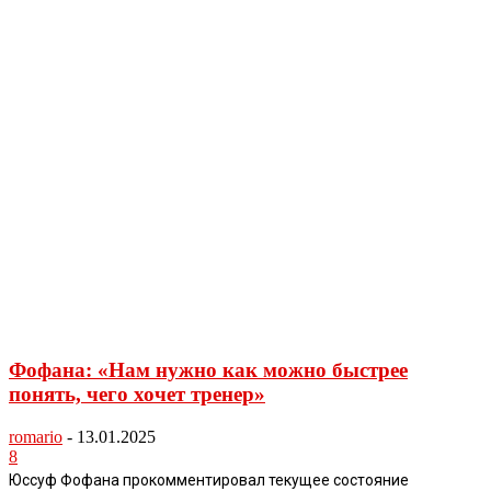
Фофана: «Нам нужно как можно быстрее
понять, чего хочет тренер»
romario
-
13.01.2025
8
Юссуф Фофана прокомментировал текущее состояние