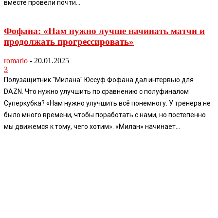
вместе провели почти...
Фофана: «Нам нужно лучше начинать матчи и
продолжать прогрессировать»
romario
-
20.01.2025
3
Полузащитник "Милана" Юссуф Фофана дал интервью для
DAZN. Что нужно улучшить по сравнению с полуфиналом
Суперкубка? «Нам нужно улучшить всё понемногу. У тренера не
было много времени, чтобы поработать с нами, но постепенно
мы движемся к тому, чего хотим». «Милан» начинает...