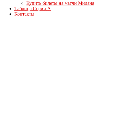
Купить билеты на матчи Милана
Таблица Серии А
Контакты