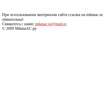
При использовании материалов сайта ссылка на milanac.ru
обязательна!
Свяжитесь с нами:
milanac.ru@mail.ru
© 2009 MilanaAC.ру