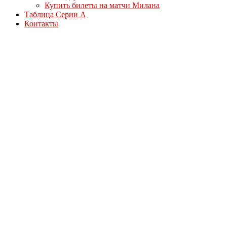
Купить билеты на матчи Милана
Таблица Серии А
Контакты