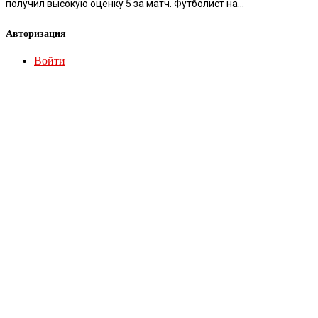
получил высокую оценку 5 за матч. Футболист на...
Авторизация
Войти