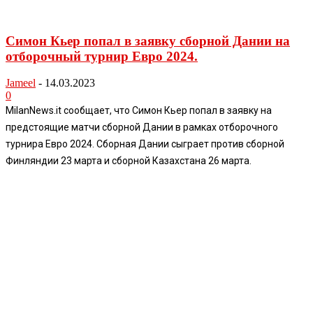
Симон Кьер попал в заявку сборной Дании на
отборочный турнир Евро 2024.
Jameel
-
14.03.2023
0
MilanNews.it сообщает, что Симон Кьер попал в заявку на
предстоящие матчи сборной Дании в рамках отборочного
турнира Евро 2024. Сборная Дании сыграет против сборной
Финляндии 23 марта и сборной Казахстана 26 марта.