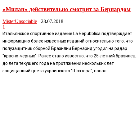
«Милан» действительно смотрит за Бернардом
MisterUnsociable
-
28.07.2018
1
Итальянское спортивное издание La Repubblica подтверждает
информацию более известных изданий относительно того, что
полузащитник сборной Бразилии Бернарнд угодил на радар
"красно-черных". Ранее стало известно, что 25-летний бразилец,
до лета текущего года на протяжении нескольких лет
защищавший цвета украинского "Шахтера", попал...