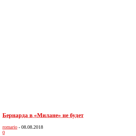
Бернарда в «Милане» не будет
romario
-
08.08.2018
0