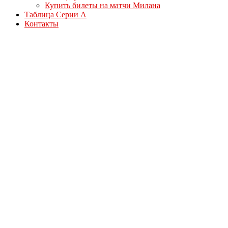
Купить билеты на матчи Милана
Таблица Серии А
Контакты