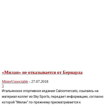
«Милан» не отказывается от Бернарда
MisterUnsociable
-
27.07.2018
5
Итальянское спортивное издание Calciomercato, ссылаясь на
материал коллег из Sky Sports, передает информацию, согласно
которой "Милан" по-прежнему присматривается к