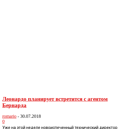
Леонардо планирует встретится с агентом
Бернарда
romario
-
30.07.2018
0
Уже на этой неделе новоиспеченный технический директор