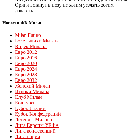
Ориги встанут в позу не хотим уезжать хотим
доказать…
Новости ФК Милан
Milan Futuro
Болельщики Милана
Видео Милана
Евро 2012
Евро 2016
Евро 2020
Евро 2024
Евро 2028
Евро 2032
Женский Милан
Игроки Милана
Клуб Милан
Конкурсы
Кубок Италии
Кубок Конфедераций
Легенды Милана
Лига Европы УЕФА
Лига конференций
Лига наций