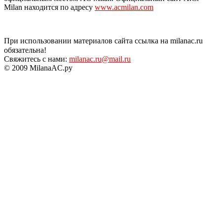
Milan находится по адресу
www.acmilan.com
При использовании материалов сайта ссылка на milanac.ru
обязательна!
Свяжитесь с нами:
milanac.ru@mail.ru
© 2009 MilanaAC.ру