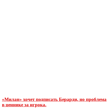
«Милан» хочет подписать Берарди, но проблема
в ценнике за игрока.