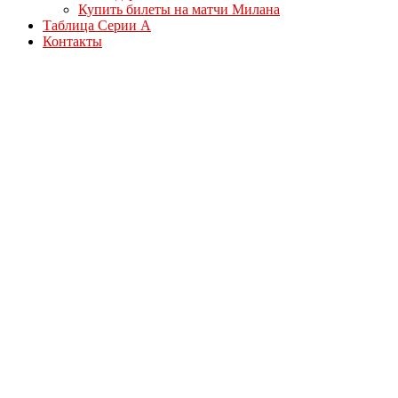
Купить билеты на матчи Милана
Таблица Серии А
Контакты