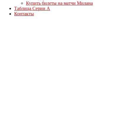
Купить билеты на матчи Милана
Таблица Серии А
Контакты