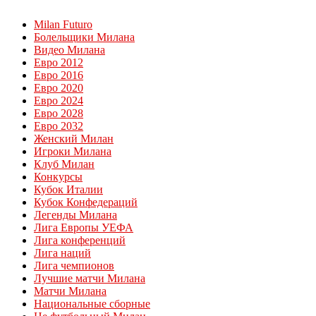
Milan Futuro
Болельщики Милана
Видео Милана
Евро 2012
Евро 2016
Евро 2020
Евро 2024
Евро 2028
Евро 2032
Женский Милан
Игроки Милана
Клуб Милан
Конкурсы
Кубок Италии
Кубок Конфедераций
Легенды Милана
Лига Европы УЕФА
Лига конференций
Лига наций
Лига чемпионов
Лучшие матчи Милана
Матчи Милана
Национальные сборные