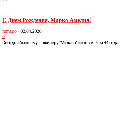
С Днем Рождения, Марко Амелия!
romario
-
02.04.2026
0
Сегодня бывшему голкиперу "Милана" исполняется 44 года.