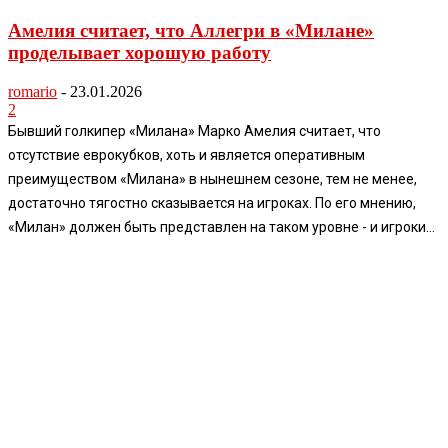
Амелия считает, что Аллегри в «Милане»
проделывает хорошую работу
romario
-
23.01.2026
2
Бывший голкипер «Милана» Марко Амелия считает, что
отсутствие еврокубков, хоть и является оперативным
преимуществом «Милана» в нынешнем сезоне, тем не менее,
достаточно тягостно сказывается на игроках. По его мнению,
«Милан» должен быть представлен на таком уровне - и игроки...