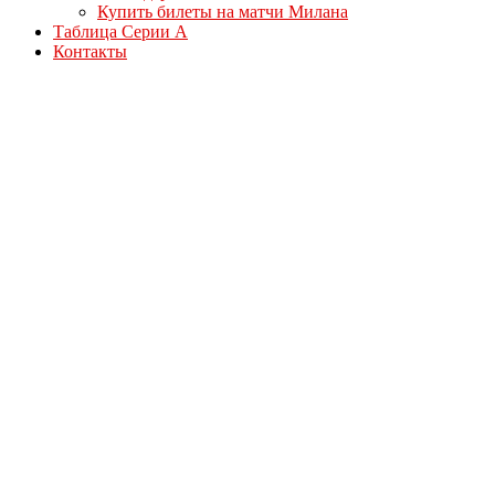
Купить билеты на матчи Милана
Таблица Серии А
Контакты