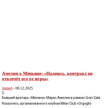
Амелия о Меньяне: «Надеюсь, контракт не
отвлечёт его от игры»
Jameel
-
08.12.2025
0
Бывший вратарь «Милана» Марко Амелия в рамках Gran Gala
Rossonero, организованного клубом Milan Club «Orgoglio