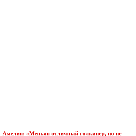
Амелия: «Меньян отличный голкипер, но не