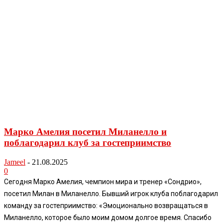
Марко Амелия посетил Миланелло и
поблагодарил клуб за гостеприимство
Jameel
-
21.08.2025
0
Сегодня Марко Амелия, чемпион мира и тренер «Сондрио»,
посетил Милан в Миланелло. Бывший игрок клуба поблагодарил
команду за гостеприимство: «Эмоционально возвращаться в
Миланелло, которое было моим домом долгое время. Спасибо