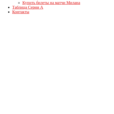
Купить билеты на матчи Милана
Таблица Серии А
Контакты