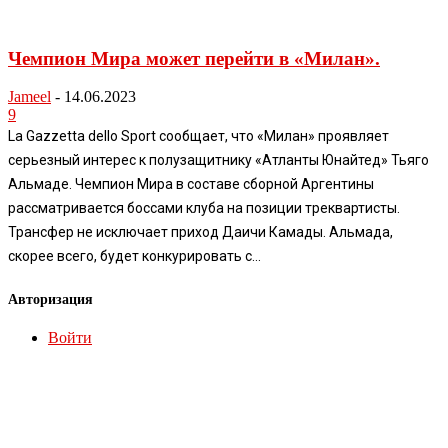
Чемпион Мира может перейти в «Милан».
Jameel
-
14.06.2023
9
La Gazzetta dello Sport сообщает, что «Милан» проявляет
серьезный интерес к полузащитнику «Атланты Юнайтед» Тьяго
Альмаде. Чемпион Мира в составе сборной Аргентины
рассматривается боссами клуба на позиции треквартисты.
Трансфер не исключает приход Даичи Камады. Альмада,
скорее всего, будет конкурировать с...
Авторизация
Войти