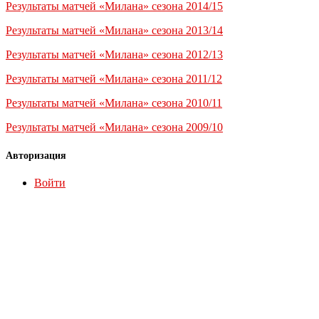
Результаты матчей «Милана» сезона 2014/15
Результаты матчей «Милана» сезона 2013/14
Результаты матчей «Милана» сезона 2012/13
Результаты матчей «Милана» сезона 2011/12
Результаты матчей «Милана» сезона 2010/11
Результаты матчей «Милана» сезона 2009/10
Авторизация
Войти