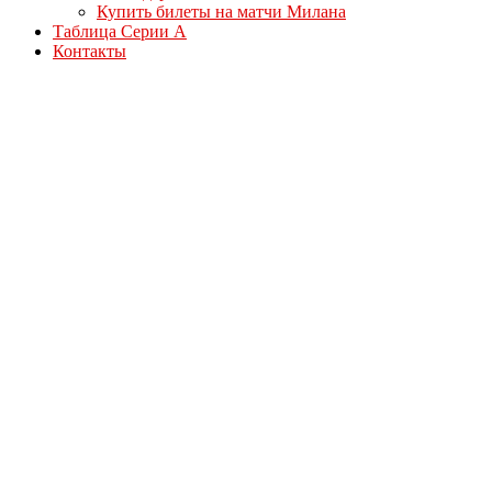
Купить билеты на матчи Милана
Таблица Серии А
Контакты