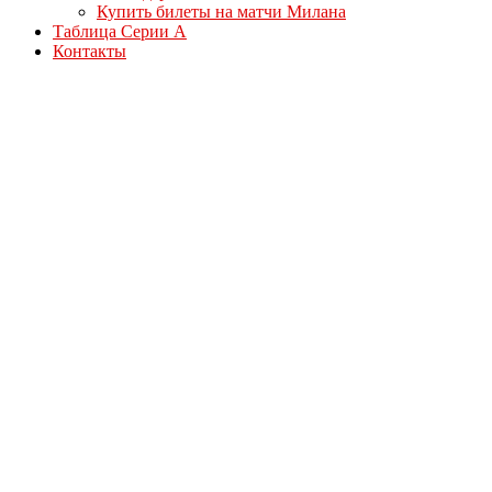
Купить билеты на матчи Милана
Таблица Серии А
Контакты