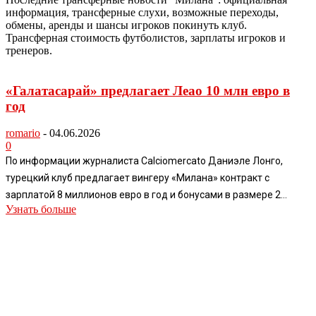
информация, трансферные слухи, возможные переходы,
обмены, аренды и шансы игроков покинуть клуб.
Трансферная стоимость футболистов, зарплаты игроков и
тренеров.
«Галатасарай» предлагает Леао 10 млн евро в
год
romario
-
04.06.2026
0
По информации журналиста Calciomercato Даниэле Лонго,
турецкий клуб предлагает вингеру «Милана» контракт с
зарплатой 8 миллионов евро в год и бонусами в размере 2...
Узнать больше