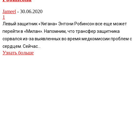
Jameel
-
30.06.2020
1
Левый защитник «Уигана» Энтони Робинсон все еще может
перейти в «Милан». Напомним, что трансфер защитника
сорвался из-за выявленных во время медкомиссии проблем с
сердцем. Сейчас...
Узнать больше