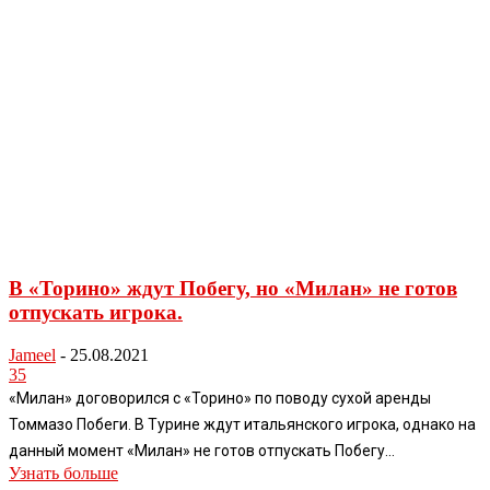
В «Торино» ждут Побегу, но «Милан» не готов
отпускать игрока.
Jameel
-
25.08.2021
35
«Милан» договорился с «Торино» по поводу сухой аренды
Томмазо Побеги. В Турине ждут итальянского игрока, однако на
данный момент «Милан» не готов отпускать Побегу...
Узнать больше