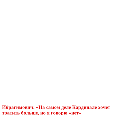
Ибрагимович: «На самом деле Кардинале хочет
тратить больше, но я говорю «нет»