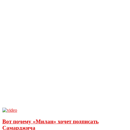
Вот почему «Милан» хочет подписать
Самарджича