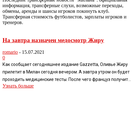
информация, трансферные слухи, возможные переходы,
обмены, аренды и шансы игроков покинуть клуб.
Трансферная стоимость футболистов, зарплаты игроков и
тренеров.
На завтра назначен медосмотр Жиру
romario
-
15.07.2021
0
Как сообщает сегодняшнее издание Gazzetta, Оливье Жиру
прилетит в Милан сегодня вечером. А завтра утром он будет
проходить медицинские тесты. После чего француз получит...
Узнать больше