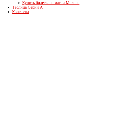
Купить билеты на матчи Милана
Таблица Серии А
Контакты