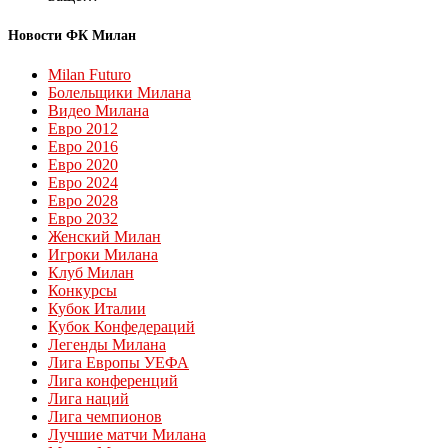
Новости ФК Милан
Milan Futuro
Болельщики Милана
Видео Милана
Евро 2012
Евро 2016
Евро 2020
Евро 2024
Евро 2028
Евро 2032
Женский Милан
Игроки Милана
Клуб Милан
Конкурсы
Кубок Италии
Кубок Конфедераций
Легенды Милана
Лига Европы УЕФА
Лига конференций
Лига наций
Лига чемпионов
Лучшие матчи Милана