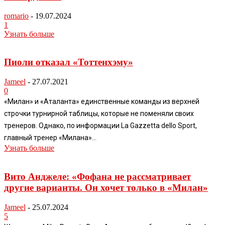
romario
-
19.07.2024
1
Узнать больше
Пиоли отказал «Тоттенхэму»
Jameel
-
27.07.2021
0
«Милан» и «Аталанта» единственные команды из верхней
строчки турнирной таблицы, которые не поменяли своих
тренеров. Однако, по информации La Gazzetta dello Sport,
главный тренер «Милана»...
Узнать больше
Вито Анджеле: «Фофана не рассматривает
другие варианты. Он хочет только в «Милан»
Jameel
-
25.07.2024
5