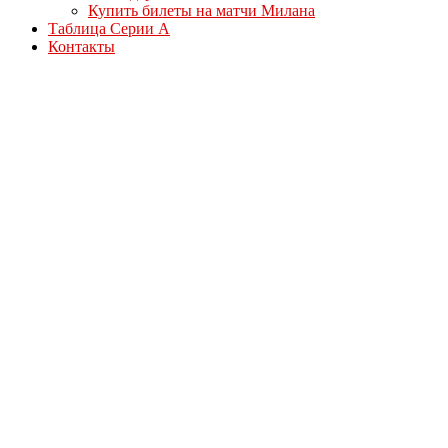
Купить билеты на матчи Милана
Таблица Серии А
Контакты