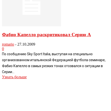
Фабио Капелло раскритиковал Серию А
romario
-
27.10.2009
0
По сообщению Sky Sport Italia, выступая на специально
организованном итальянской Федерацией футбола семинаре,
Фабио Капелло в самых резких тонах отозвался о ситуации в
Серии...
Узнать больше