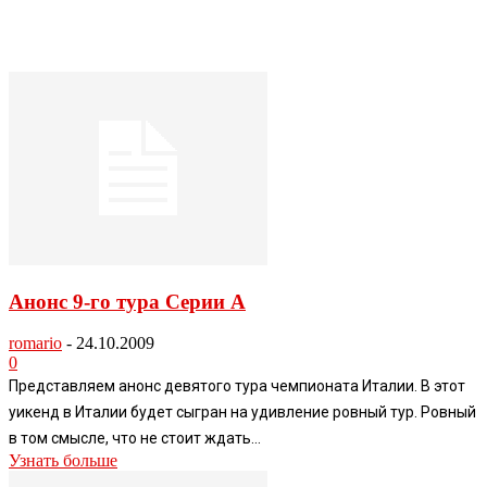
Анонс 9-го тура Серии А
romario
-
24.10.2009
0
Представляем анонс девятого тура чемпионата Италии. В этот
уикенд в Италии будет сыгран на удивление ровный тур. Ровный
в том смысле, что не стоит ждать...
Узнать больше