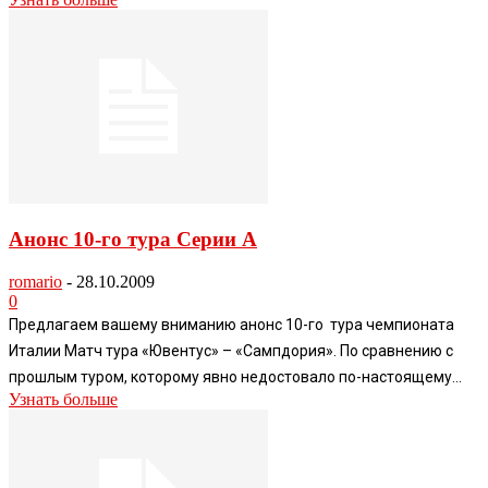
Анонс 10-го тура Серии А
romario
-
28.10.2009
0
Предлагаем вашему вниманию анонс 10-го тура чемпионата
Италии Матч тура «Ювентус» – «Сампдория». По сравнению с
прошлым туром, которому явно недостовало по-настоящему...
Узнать больше