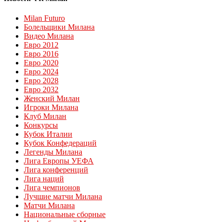
Milan Futuro
Болельщики Милана
Видео Милана
Евро 2012
Евро 2016
Евро 2020
Евро 2024
Евро 2028
Евро 2032
Женский Милан
Игроки Милана
Клуб Милан
Конкурсы
Кубок Италии
Кубок Конфедераций
Легенды Милана
Лига Европы УЕФА
Лига конференций
Лига наций
Лига чемпионов
Лучшие матчи Милана
Матчи Милана
Национальные сборные