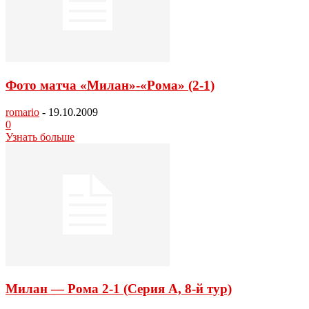
Фото матча «Милан»-«Рома» (2-1)
romario
-
19.10.2009
0
Узнать больше
Милан — Рома 2-1 (Серия А, 8-й тур)