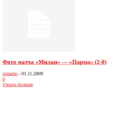
Фото матча «Милан» — «Парма» (2-0)
romario
-
01.11.2009
0
Узнать больше