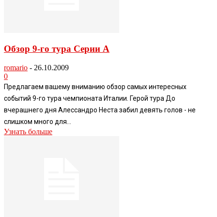
Обзор 9-го тура Серии А
romario
-
26.10.2009
0
Предлагаем вашему вниманию обзор самых интересных
событий 9-го тура чемпионата Италии. Герой тура До
вчерашнего дня Алессандро Неста забил девять голов - не
слишком много для...
Узнать больше