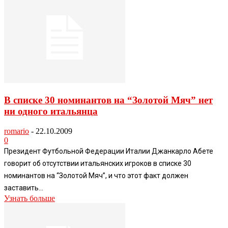
В списке 30 номинантов на “Золотой Мяч” нет
ни одного итальянца
romario
-
22.10.2009
0
Президент Футбольной Федерации Италии Джанкарло Абете
говорит об отсутствии итальянских игроков в списке 30
номинантов на “Золотой Мяч”, и что этот факт должен
заставить...
Узнать больше