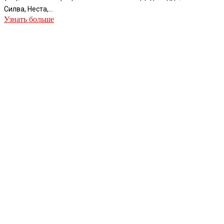
Силва, Неста,...
Узнать больше