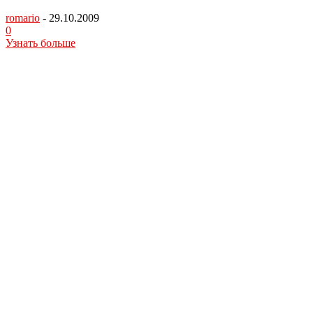
romario
-
29.10.2009
0
Узнать больше