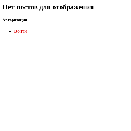
Нет постов для отображения
Авторизация
Войти