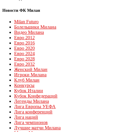
Новости ФК Милан
Milan Futuro
Болельщики Милана
Видео Милана
Евро 2012
Евро 2016
Евро 2020
Евро 2024
Евро 2028
Евро 2032
Женский Милан
Игроки Милана
Клуб Милан
Конкурсы
Кубок Италии
Кубок Конфедераций
Легенды Милана
Лига Европы УЕФА
Лига конференций
Лига наций
Лига чемпионов
Лучшие матчи Милана