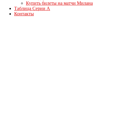
Купить билеты на матчи Милана
Таблица Серии А
Контакты