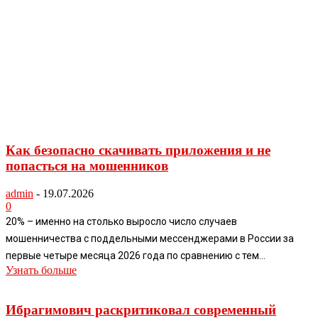
Как безопасно скачивать приложения и не
попасться на мошенников
admin
-
19.07.2026
0
20% – именно на столько выросло число случаев
мошенничества с поддельными мессенджерами в России за
первые четыре месяца 2026 года по сравнению с тем...
Узнать больше
Ибрагимович раскритиковал современный