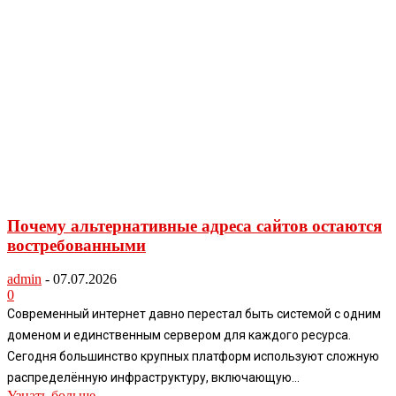
Почему альтернативные адреса сайтов остаются
востребованными
admin
-
07.07.2026
0
Современный интернет давно перестал быть системой с одним
доменом и единственным сервером для каждого ресурса.
Сегодня большинство крупных платформ используют сложную
распределённую инфраструктуру, включающую...
Узнать больше