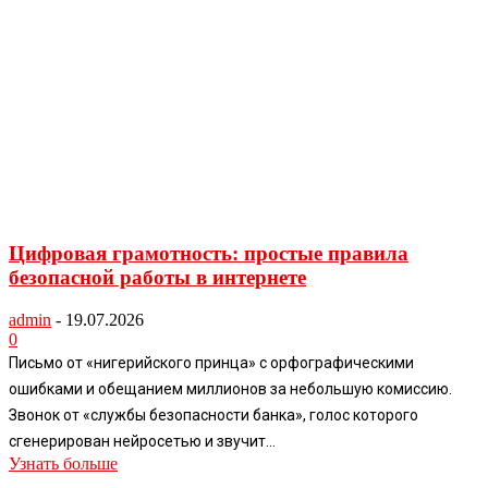
Цифровая грамотность: простые правила
безопасной работы в интернете
admin
-
19.07.2026
0
Письмо от «нигерийского принца» с орфографическими
ошибками и обещанием миллионов за небольшую комиссию.
Звонок от «службы безопасности банка», голос которого
сгенерирован нейросетью и звучит...
Узнать больше