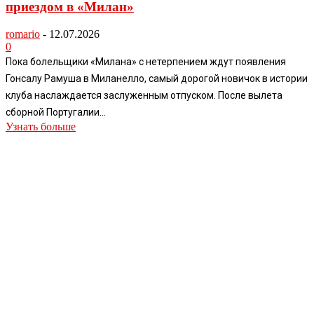
приездом в «Милан»
romario
-
12.07.2026
0
Пока болельщики «Милана» с нетерпением ждут появления
Гонсалу Рамуша в Миланелло, самый дорогой новичок в истории
клуба наслаждается заслуженным отпуском. После вылета
сборной Португалии...
Узнать больше