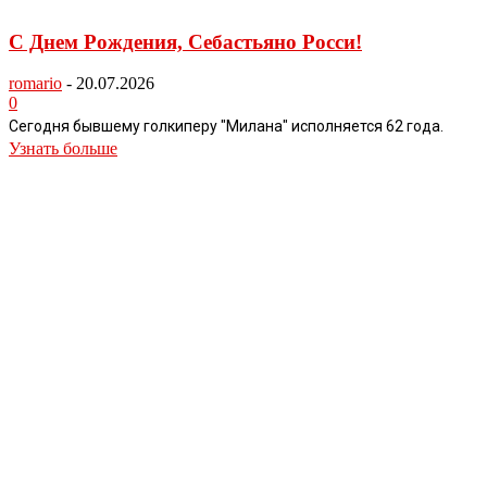
С Днем Рождения, Себастьяно Росси!
romario
-
20.07.2026
0
Сегодня бывшему голкиперу "Милана" исполняется 62 года.
Узнать больше