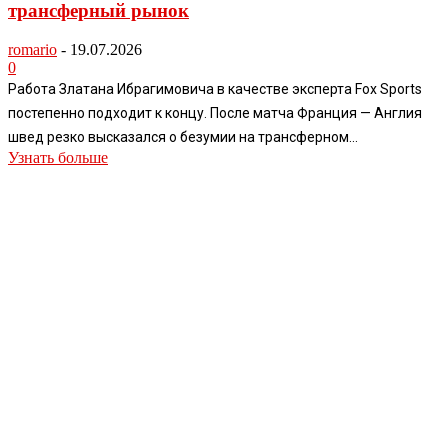
трансферный рынок
romario
-
19.07.2026
0
Работа Златана Ибрагимовича в качестве эксперта Fox Sports
постепенно подходит к концу. После матча Франция — Англия
швед резко высказался о безумии на трансферном...
Узнать больше