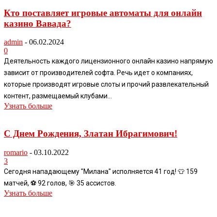
Кто поставляет игровые автоматы для онлайн
казино Вавада?
admin
-
06.02.2024
0
Деятельность каждого лицензионного онлайн казино напрямую
зависит от производителей софта. Речь идет о компаниях,
которые производят игровые слоты и прочий развлекательный
контент, размещаемый клубами...
Узнать больше
С Днем Рождения, Златан Ибрагимович!
romario
-
03.10.2022
3
Сегодня нападающему "Милана" исполняется 41 год! 👕 159
матчей, ⚽️ 92 голов, 🎯 35 ассистов.
Узнать больше