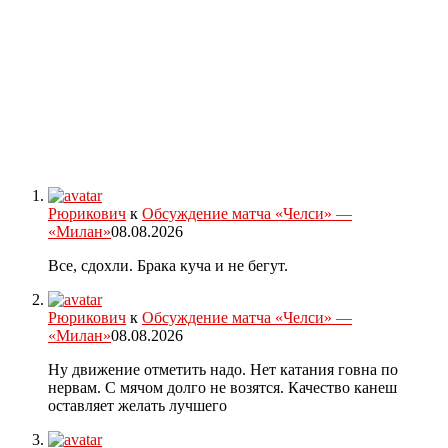
Рюрикович
к
Обсуждение матча «Челси» —
«Милан»
08.08.2026
Все, сдохли. Брака куча и не бегут.
Рюрикович
к
Обсуждение матча «Челси» —
«Милан»
08.08.2026
Ну движение отметить надо. Нет катания говна по
нервам. С мячом долго не возятся. Качество канеш
оставляет желать лучшего