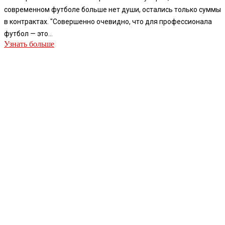
современном футболе больше нет души, остались только суммы
в контрактах. "Совершенно очевидно, что для профессионала
футбол — это...
Узнать больше