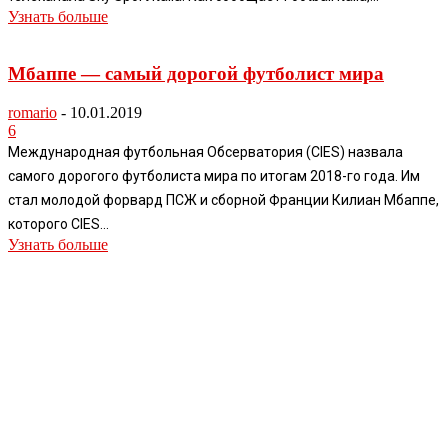
Узнать больше
Мбаппе — самый дорогой футболист мира
romario
-
10.01.2019
6
Международная футбольная Обсерватория (CIES) назвала
самого дорогого футболиста мира по итогам 2018-го года. Им
стал молодой форвард ПСЖ и сборной Франции Килиан Мбаппе,
которого CIES...
Узнать больше