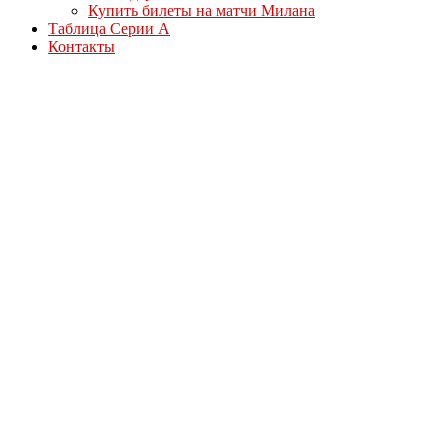
Купить билеты на матчи Милана
Таблица Серии А
Контакты