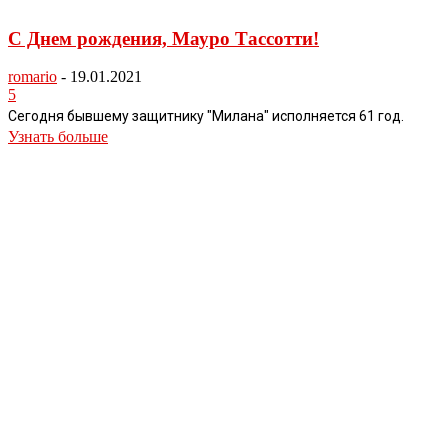
С Днем рождения, Мауро Тассотти!
romario
-
19.01.2021
5
Сегодня бывшему защитнику "Милана" исполняется 61 год.
Узнать больше