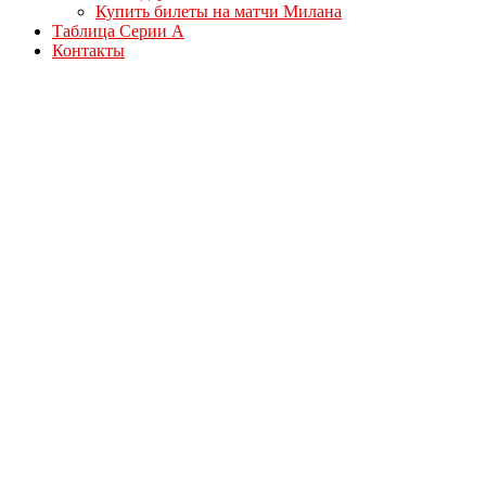
Купить билеты на матчи Милана
Таблица Серии А
Контакты