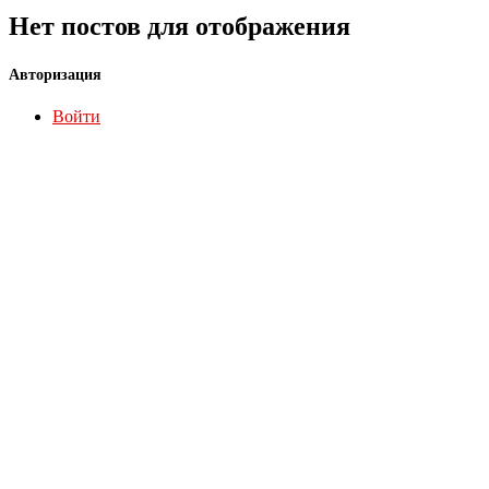
Нет постов для отображения
Авторизация
Войти