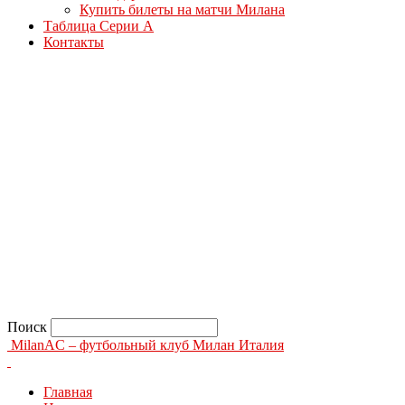
Купить билеты на матчи Милана
Таблица Серии А
Контакты
Поиск
MilanAC – футбольный клуб Милан Италия
Главная