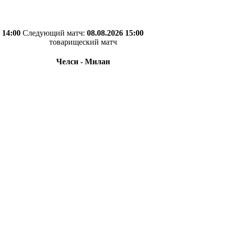
 14:00
Следующий матч:
08.08.2026 15:00
товарищеский матч
Челси - Милан