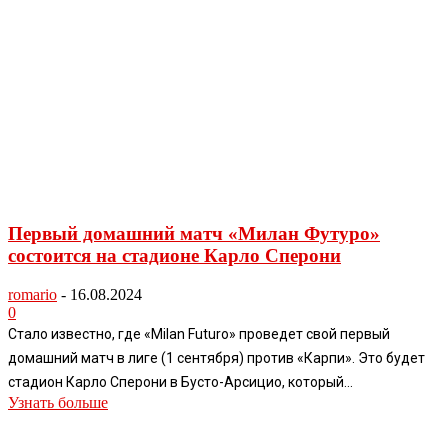
Первый домашний матч «Милан Футуро»
состоится на стадионе Карло Сперони
romario
-
16.08.2024
0
Стало известно, где «Milan Futuro» проведет свой первый
домашний матч в лиге (1 сентября) против «Карпи». Это будет
стадион Карло Сперони в Бусто-Арсицио, который...
Узнать больше