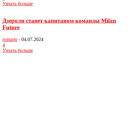
Узнать больше
Дзероли станет капитаном команды Milan
Future
romario
-
04.07.2024
4
Узнать больше