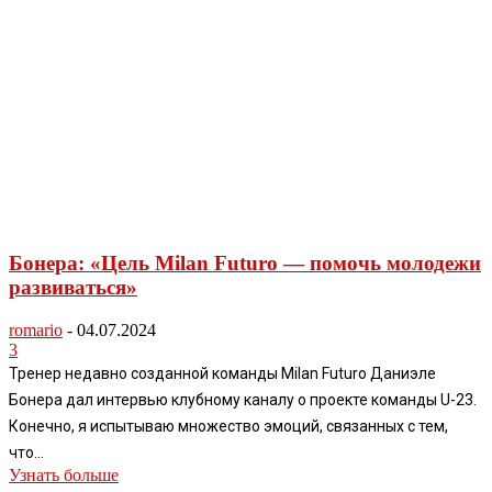
Бонера: «Цель Milan Futuro — помочь молодежи
развиваться»
romario
-
04.07.2024
3
Тренер недавно созданной команды Milan Futuro Даниэле
Бонера дал интервью клубному каналу о проекте команды U-23.
Конечно, я испытываю множество эмоций, связанных с тем,
что...
Узнать больше