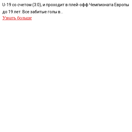
U-19 со счетом (3:0), и проходит в плей-офф Чемпионата Европы
до 19 лет. Все забитые голы в...
Узнать больше