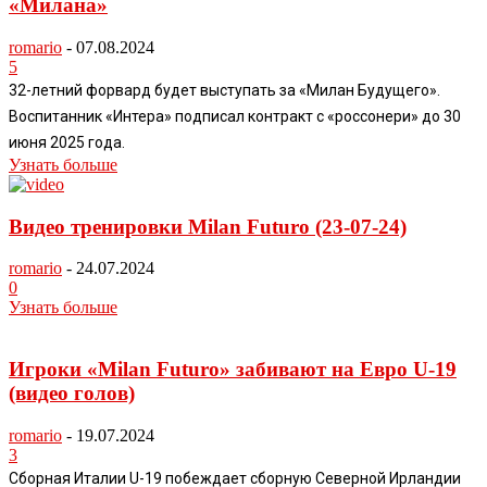
«Милана»
romario
-
07.08.2024
5
32-летний форвард будет выступать за «Милан Будущего».
Воспитанник «Интера» подписал контракт с «россонери» до 30
июня 2025 года.
Узнать больше
Видео тренировки Milan Futuro (23-07-24)
romario
-
24.07.2024
0
Узнать больше
Игроки «Milan Futuro» забивают на Евро U-19
(видео голов)
romario
-
19.07.2024
3
Сборная Италии U-19 побеждает сборную Северной Ирландии