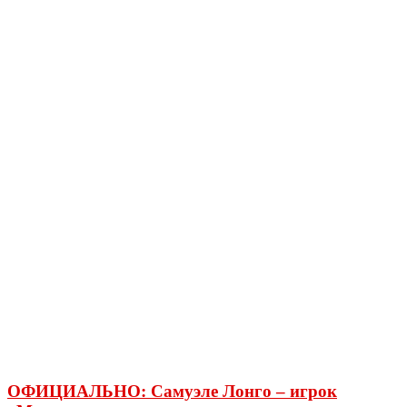
ОФИЦИАЛЬНО: Самуэле Лонго – игрок