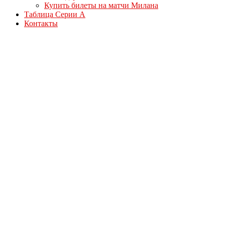
Купить билеты на матчи Милана
Таблица Серии А
Контакты