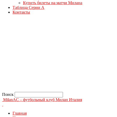
Купить билеты на матчи Милана
Таблица Серии А
Контакты
Поиск
MilanAC – футбольный клуб Милан Италия
Главная