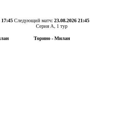
 17:45
Следующий матч:
23.08.2026 21:45
Серия А, 1 тур
илан
Торино - Милан