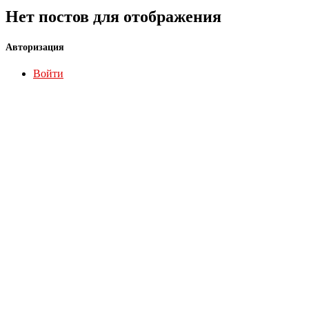
Нет постов для отображения
Авторизация
Войти