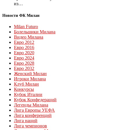
из…
Новости ФК Милан
Milan Futuro
Болельщики Милана
Видео Милана
Евро 2012
Евро 2016
Евро 2020
Евро 2024
Евро 2028
Евро 2032
Женский Милан
Игроки Милана
Клуб Милан
Конкурсы
Кубок Италии
Кубок Конфедераций
Легенды Милана
Лига Европы УЕФА
Лига конференций
Лига наций
Лига чемпионов