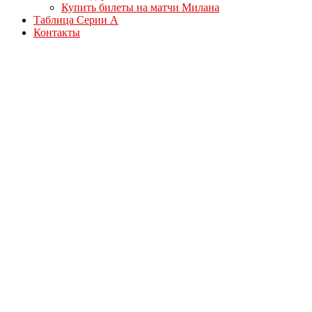
Купить билеты на матчи Милана
Таблица Серии А
Контакты