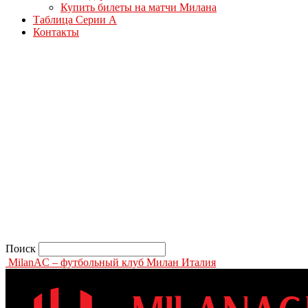
Купить билеты на матчи Милана
Таблица Серии А
Контакты
Поиск
MilanAC – футбольный клуб Милан Италия