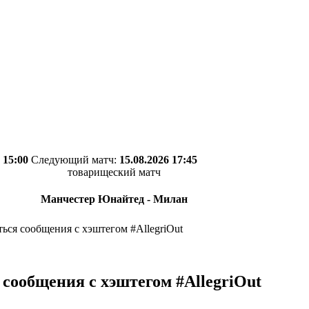
 15:00
Следующий матч:
15.08.2026 17:45
товарищеский матч
Манчестер Юнайтед - Милан
ься сообщения с хэштегом #AllegriOut
сообщения с хэштегом #AllegriOut