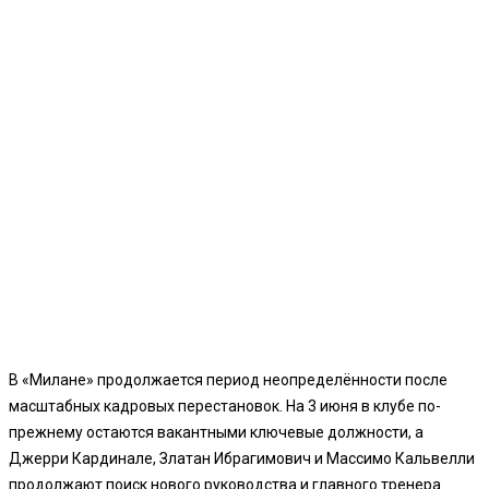
В «Милане» продолжается период неопределённости после
масштабных кадровых перестановок. На 3 июня в клубе по-
прежнему остаются вакантными ключевые должности, а
Джерри Кардинале, Златан Ибрагимович и Массимо Кальвелли
продолжают поиск нового руководства и главного тренера.