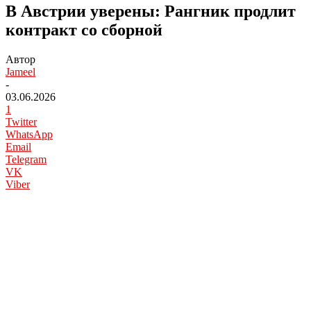
В Австрии уверены: Рангник продлит
контракт со сборной
Автор
Jameel
-
03.06.2026
1
Twitter
WhatsApp
Email
Telegram
VK
Viber