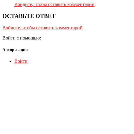
Войдите, чтобы оставить комментарий
ОСТАВЬТЕ ОТВЕТ
Войдите, чтобы оставить комментарий
Войти с помощью:
Авторизация
Войти