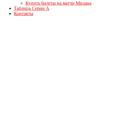
Купить билеты на матчи Милана
Таблица Серии А
Контакты