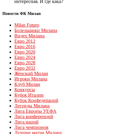
интересная. И где кака?
Новости ФК Милан
Milan Futuro
Болельщики Милана
Видео Милана
Евро 2012
Евро 2016
Евро 2020
Евро 2024
Евро 2028
Евро 2032
Женский Милан
Игроки Милана
Клуб Милан
Конкурсы
Кубок Италии
Кубок Конфедераций
Легенды Милана
Лига Европы УЕФА
Лига конференций
Лига наций
Лига чемпионов
Лучшие матчи Милана